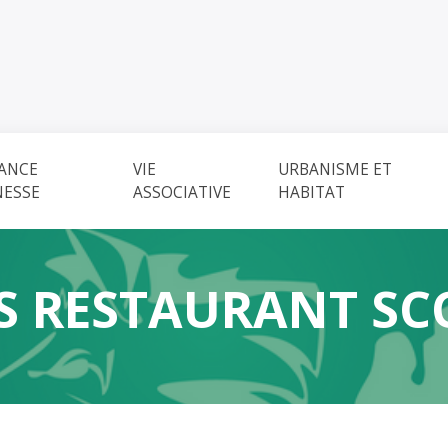
ANCE
VIE
URBANISME ET
NESSE
ASSOCIATIVE
HABITAT
 RESTAURANT SC