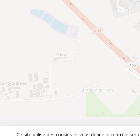
© 2026
PLESTAN.
Ce site utilise des cookies et vous donne le contrôle sur 