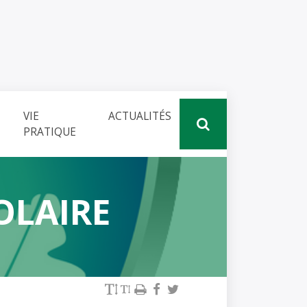
VIE
ACTUALITÉS
PRATIQUE
OLAIRE