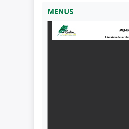
MENUS