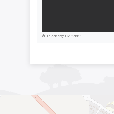
Téléchargez le fichier