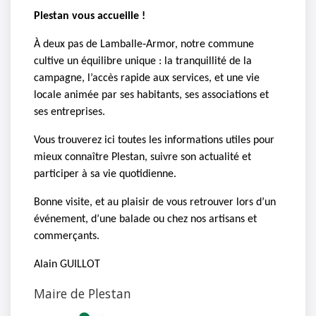
Plestan vous accueille !
À deux pas de Lamballe‑Armor, notre commune
cultive un équilibre unique : la tranquillité de la
campagne, l’accès rapide aux services, et une vie
locale animée par ses habitants, ses associations et
ses entreprises.
Vous trouverez ici toutes les informations utiles pour
mieux connaître Plestan, suivre son actualité et
participer à sa vie quotidienne.
Bonne visite, et au plaisir de vous retrouver lors d’un
événement, d’une balade ou chez nos artisans et
commerçants.
Alain GUILLOT
Maire de Plestan