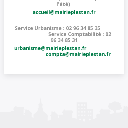
l'été)
accueil@mairieplestan.fr
Service Urbanisme
: 02 96 34 85 35
Service Comptabilité
: 02 
96 34 85 31
urbanisme@mairieplestan.fr
compta@mairieplestan.fr