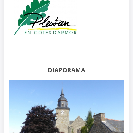
DIAPORAMA