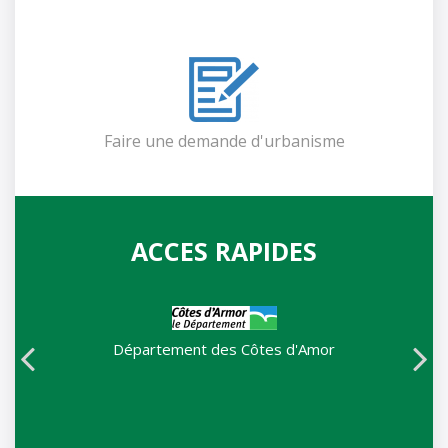
Faire une demande d'urbanisme
ACCES RAPIDES
Département des Côtes d'Amor