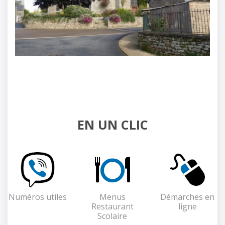
EN UN CLIC
Numéros utiles
Menus
Démarches en
Restaurant
ligne
Scolaire